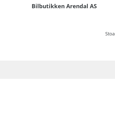
Bilbutikken Arendal AS
Stoa