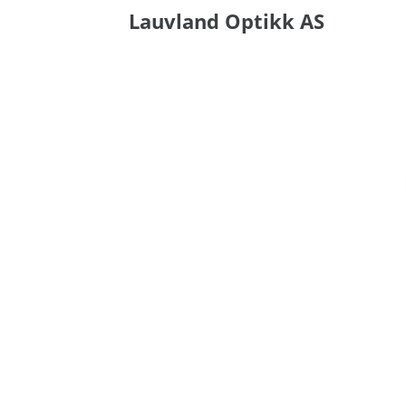
Lauvland Optikk AS