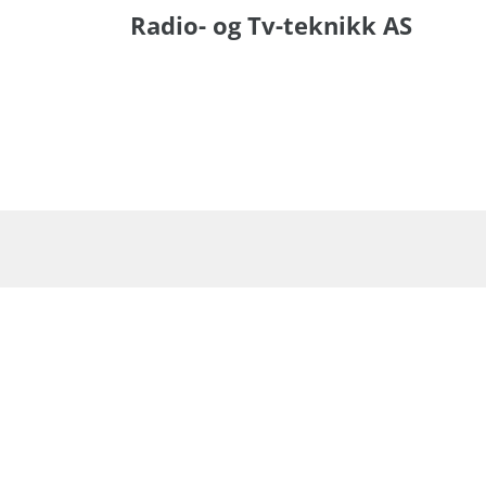
Radio- og Tv-teknikk AS