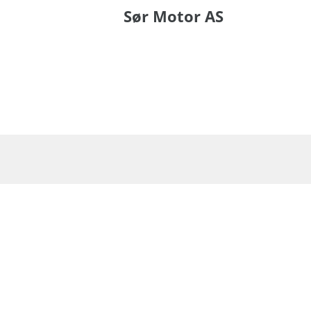
Sør Motor AS